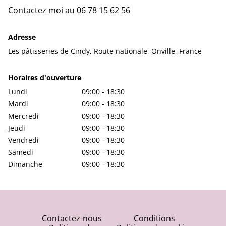
Contactez moi au 06 78 15 62 56
Adresse
Les pâtisseries de Cindy, Route nationale, Onville, France
Horaires d'ouverture
Lundi
09:00 - 18:30
Mardi
09:00 - 18:30
Mercredi
09:00 - 18:30
Jeudi
09:00 - 18:30
Vendredi
09:00 - 18:30
Samedi
09:00 - 18:30
Dimanche
09:00 - 18:30
Contactez-nous
Conditions