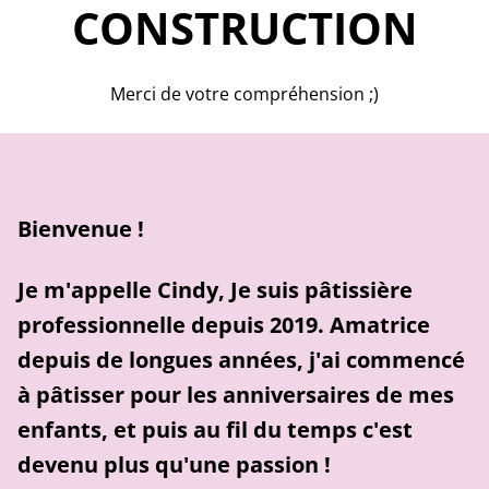
CONSTRUCTION
Merci de votre compréhension ;)
Bienvenue !
Je m'appelle Cindy, Je suis pâtissière
professionnelle depuis 2019. Amatrice
depuis de longues années, j'ai commencé
à pâtisser pour les anniversaires de mes
enfants, et puis au fil du temps c'est
devenu plus qu'une passion !