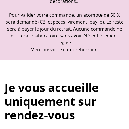
décorations…
Pour valider votre commande, un acompte de 50 %
sera demandé (CB, espèces, virement, paylib). Le reste
sera à payer le jour du retrait. Aucune commande ne
quittera le laboratoire sans avoir été entièrement
réglée.
Merci de votre compréhension.
Je vous accueille
uniquement sur
rendez-vous