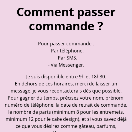
Comment passer
commande ?
Pour passer commande :
- Par téléphone.
- Par SMS.
- Via Messenger.
Je suis disponible entre 9h et 18h30.
En dehors de ces horaires, merci de laisser un
message, je vous recontacterais dès que possible.
Pour gagner du temps, précisez votre nom, prénom,
numéro de téléphone, la date de retrait de commande,
le nombre de parts (minimum 8 pour les entremets,
minimum 12 pour le cake design), et si vous savez déjà
ce que vous désirez comme gâteau, parfums,