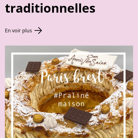
traditionnelles
En voir plus