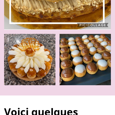
Voici quelques