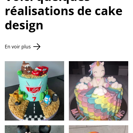
réalisations de cake
design
En voir plus