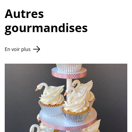
Autres
gourmandises
En voir plus