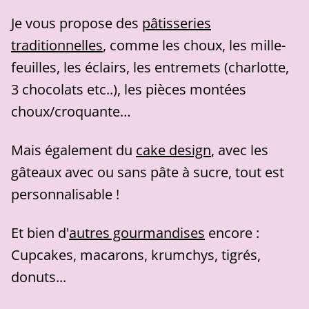
Je vous propose des
pâtisseries
traditionnelles
, comme les choux, les mille-
feuilles, les éclairs, les entremets (charlotte,
3 chocolats etc..), les pièces montées
choux/croquante…
Mais également du
cake design
, avec les
gâteaux avec ou sans pâte à sucre, tout est
personnalisable !
Et bien d'
autres gourmandises
encore :
Cupcakes, macarons, krumchys, tigrés,
donuts...