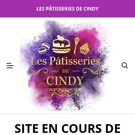
LES PÂTISSERIES DE CINDY
SITE EN COURS DE