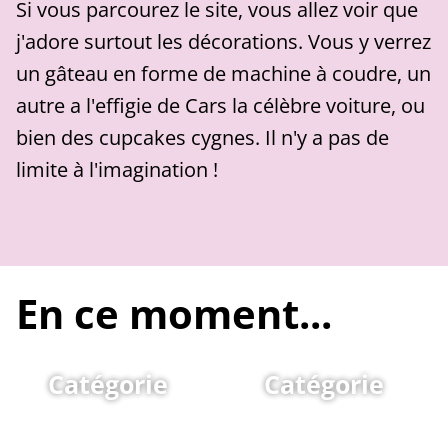
Si vous parcourez le site, vous allez voir que
j'adore surtout les décorations. Vous y verrez
un gâteau en forme de machine à coudre, un
autre a l'effigie de Cars la célèbre voiture, ou
bien des cupcakes cygnes. Il n'y a pas de
limite à l'imagination !
En ce moment...
Catégorie
Catégorie